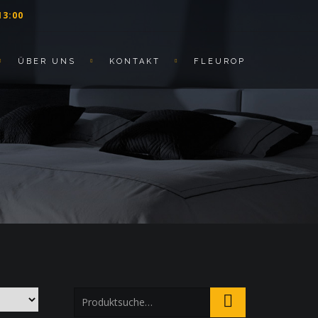
13:00
ÜBER UNS
KONTAKT
FLEUROP