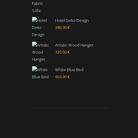
Hotel Deko Design
380.00
€
Artistic Wood Hanger
120.00
€
White Blue Bed
650.00
€