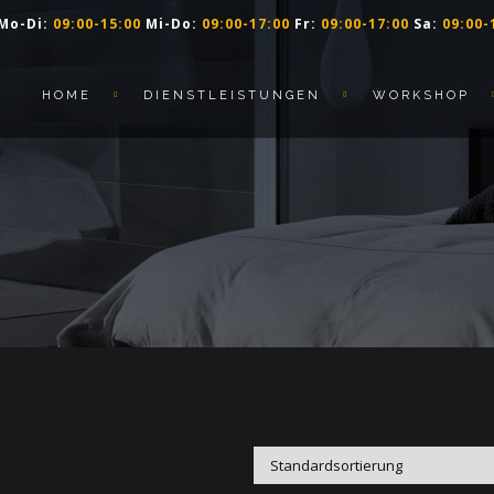
Mo-Di:
09:00-15:00
Mi-Do:
09:00-17:00
Fr:
09:00-17:00
Sa:
09:00-
HOME
DIENSTLEISTUNGEN
WORKSHOP