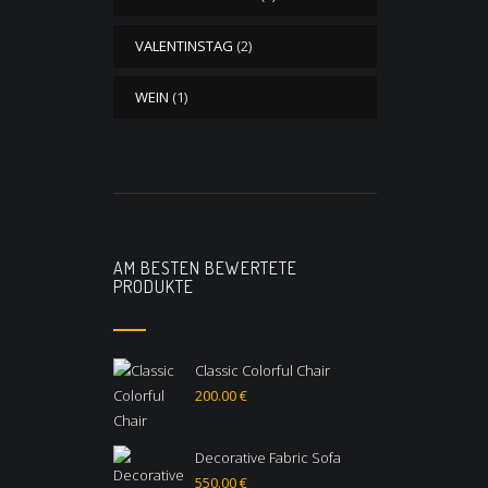
VALENTINSTAG
(2)
WEIN
(1)
AM BESTEN BEWERTETE
PRODUKTE
Classic Colorful Chair
200.00
€
Decorative Fabric Sofa
550.00
€