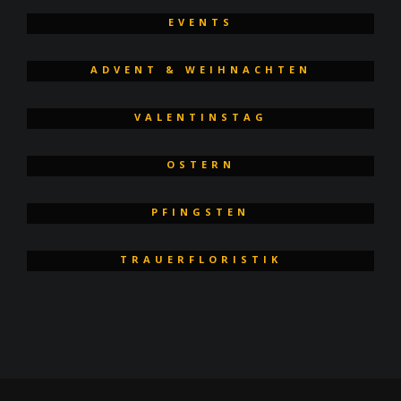
EVENTS
ADVENT & WEIHNACHTEN
VALENTINSTAG
OSTERN
PFINGSTEN
TRAUERFLORISTIK